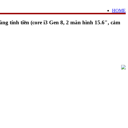
HOME
 tính tiền (core i3 Gen 8, 2 màn hình 15.6", cảm