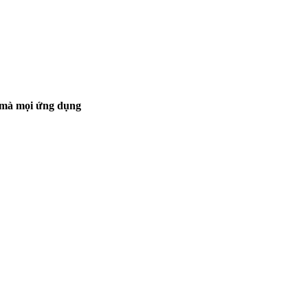
ợt mà mọi ứng dụng