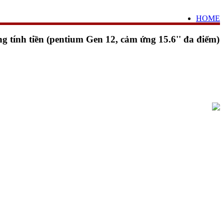
HOME
tính tiền (pentium Gen 12, cảm ứng 15.6'' đa điểm)