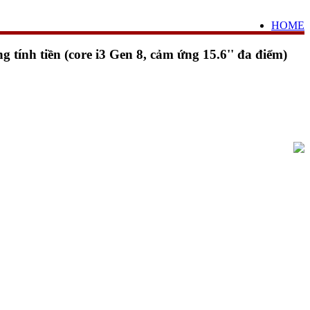
HOME
tính tiền (core i3 Gen 8, cảm ứng 15.6'' đa điểm)