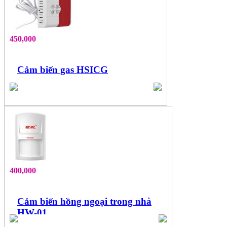
450,000
Cảm biến gas HSICG
400,000
Cảm biến hồng ngoại trong nhà
HW-01