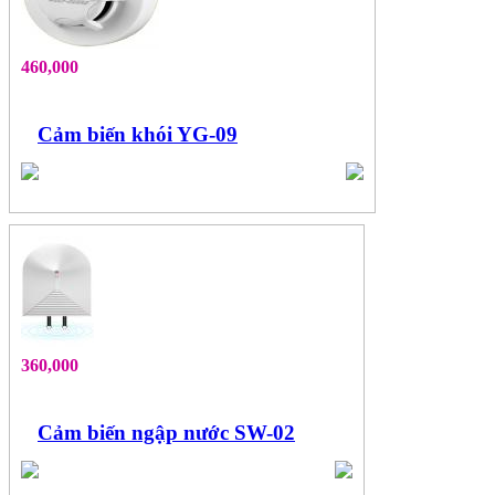
460,000
Cảm biến khói YG-09
360,000
Cảm biến ngập nước SW-02