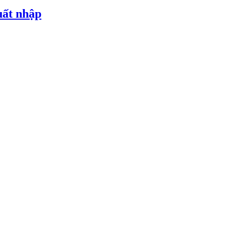
uất nhập