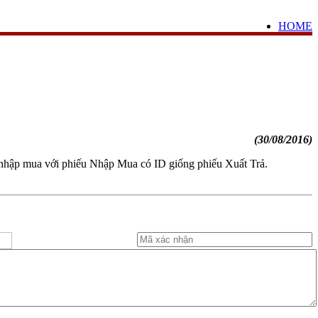
HOME
(30/08/2016)
ng nhập mua với phiếu Nhập Mua có ID giống phiếu Xuất Trả.