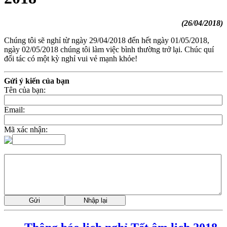
(26/04/2018)
Chúng tôi sẽ nghỉ từ ngày 29/04/2018 đến hết ngày 01/05/2018,
ngày 02/05/2018 chúng tôi làm việc bình thường trở lại. Chúc quí
đối tác có một kỳ nghỉ vui vẻ mạnh khỏe!
Gửi ý kiến của bạn
Tên của bạn:
Email:
Mã xác nhận: