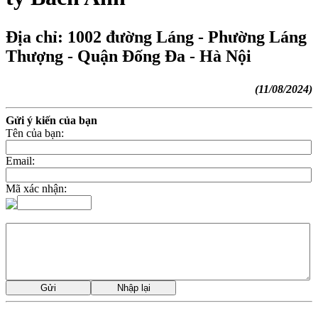
Địa chỉ: 1002 đường Láng - Phường Láng
Thượng - Quận Đống Đa - Hà Nội
(11/08/2024)
Gửi ý kiến của bạn
Tên của bạn:
Email:
Mã xác nhận: