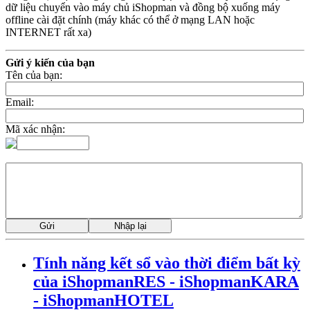
dữ liệu chuyển vào máy chủ iShopman và đồng bộ xuống máy
offline cài đặt chính (máy khác có thể ở mạng LAN hoặc
INTERNET rất xa)
Gửi ý kiến của bạn
Tên của bạn:
Email:
Mã xác nhận:
Tính năng kết sổ vào thời điểm bất kỳ
của iShopmanRES - iShopmanKARA
- iShopmanHOTEL