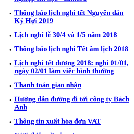
Thông báo lịch nghỉ tết Nguyên đán
Kỷ Hợi 2019
Lịch nghỉ lễ 30/4 và 1/5 năm 2018
Thông báo lịch nghỉ Tết âm lịch 2018
Lịch nghỉ tết dương 2018: nghỉ 01/01,
ngày 02/01 làm việc bình thường
Thanh toán giao nhận
Hướng dẫn đường đi tới công ty Bách
Anh
Thông tin xuất hóa đơn VAT