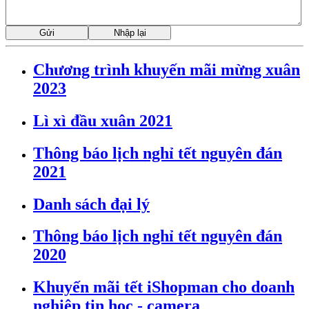
Chương trình khuyến mãi mừng xuân
2023
Lì xì đầu xuân 2021
Thông báo lịch nghỉ tết nguyên đán
2021
Danh sách đại lý
Thông báo lịch nghỉ tết nguyên đán
2020
Khuyến mãi tết iShopman cho doanh
nghiệp tin học - camera