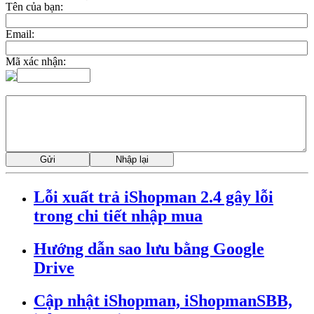
Tên của bạn:
Email:
Mã xác nhận:
Lỗi xuất trả iShopman 2.4 gây lỗi
trong chi tiết nhập mua
Hướng dẫn sao lưu bằng Google
Drive
Cập nhật iShopman, iShopmanSBB,