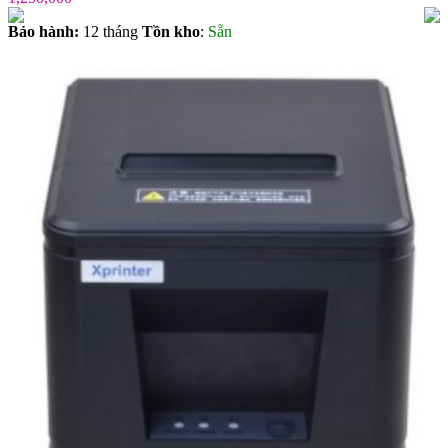
Bảo hành:
12 tháng
Tồn kho
:
Sẵn