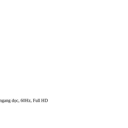
° ngang dọc, 60Hz, Full HD